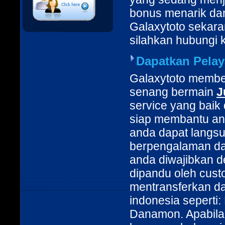
bonus menarik dan
Galaxytoto sekara
silahkan hubungi k
Dapatkan Pelay
Galaxytoto member
senang bermain
J
service yang baik
siap membantu and
anda dapat langsu
berpengalaman dan 
anda diwajibkan 
dipandu oleh cust
mentransferkan dan
indonesia seperti
Danamon. Apabila 