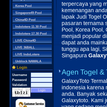
terpercaya yang 
Korea Pool
kemenangan anda. 
Singapore49 Pool
lapak Judi Togel 
China4D Pool
pasaran ternama 
Indolotere 11.30 Pool
Pool, Korea Pool,
Indolotere 17.30 Pool
menjadi popular d
LIVE China4D
dapat anda maink
LIVE 36BALL
tunggu apa lagi, 
Singapura
Galaxy
LIVE IndoLotere
Unblock NAWALA
Login
Agen Togel & 
Username
GalaxyToto Term
Password
Validation
indonesia karen
anda. Banyak seka
Galaxytoto. Kami
yang sedang menja