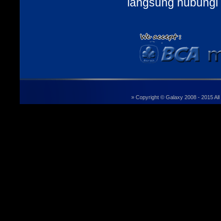
langsung hubungi 
» Copyright © Galaxy 2008 - 2015 All