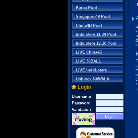
l
Korea Pool
Singapore49 Pool
China4D Pool
G
k
Indolotere 11.30 Pool
p
d
Indolotere 17.30 Pool
k
LIVE China4D
G
LIVE 36BALL
c
LIVE IndoLotere
m
b
Unblock NAWALA
c
s
Login
l
Username
Password
Validation