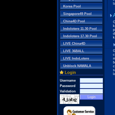
l
Korea Pool
Singapore49 Pool
China4D Pool
G
k
Indolotere 11.30 Pool
p
d
Indolotere 17.30 Pool
k
LIVE China4D
G
LIVE 36BALL
c
LIVE IndoLotere
m
b
Unblock NAWALA
c
s
Login
l
Username
Password
Validation