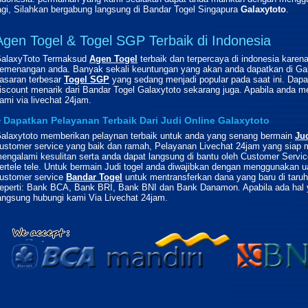
agi, Silahkan bergabung langsung di Bandar Togel Singapura
Galaxytoto
.
Agen Togel & Togel SGP Terbaik di Indonesia
alaxyToto Termaksud
Agen Togel
terbaik dan terpercaya di indonesia kar
emenangan anda. Banyak sekali keuntungan yang akan anda dapatkan di Ga
asaran terbesar
Togel SGP
yang sedang menjadi popular pada saat ini. Dap
iscount menarik dari Bandar Togel Galaxytoto sekarang juga. Apabila anda m
ami via livechat 24jam.
Dapatkan Pelayanan Terbaik Dari Judi Online Galaxytoto
alaxytoto memberikan pelaynan terbaik untuk anda yang senang bermain
Ju
ustomer service yang baik dan ramah, Pelayanan Livechat 24jam yang siap
engalami kesulitan serta anda dapat langsung di bantu oleh Customer Servi
ertele tele. Untuk bermain Judi togel anda diwajibkan dengan menggunakan ua
ustomer service
Bandar Togel
untuk mentransferkan dana yang baru di taruha
eperti: Bank BCA, Bank BRI, Bank BNI dan Bank Danamon. Apabila ada hal y
angsung hubungi kami Via Livechat 24jam.