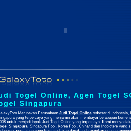
udi Togel Online, Agen Togel S
ogel Singapura
alaxyToto Merupakan Perusahaan
Judi Togel Online
terbesar di indonesia
ingapura yang terpercaya yang menjamin akan membayar berapapun kemenan
008 untuk menjadi lapak Judi Togel Online yang terpercaya. Kami menyediak
ogel Singapura
, Singapura Pool, Korea Pool, China4d dan Indolotere yang sa
ndonesia. permainan yang kami sediakan dapat anda mainkan dengan menggu