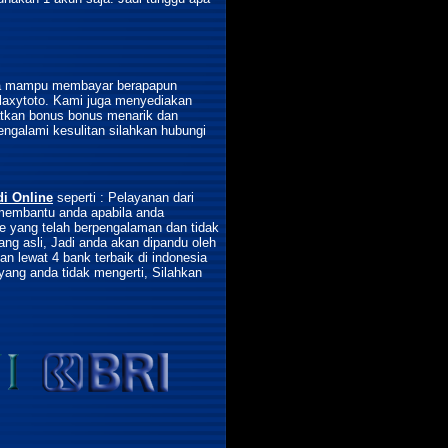
ena mampu membayar berapapun
laxytoto. Kami juga menyediakan
atkan bonus bonus menarik dan
engalami kesulitan silahkan hubungi
di Online
seperti : Pelayanan dari
 membantu anda apabila anda
ce yang telah berpengalaman dan tidak
ng asli, Jadi anda akan dipandu oleh
n lewat 4 bank terbaik di indonesia
ang anda tidak mengerti, Silahkan