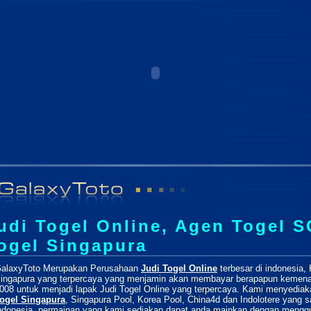
udi Togel Online, Agen Togel S
ogel Singapura
alaxyToto Merupakan Perusahaan
Judi Togel Online
terbesar di indonesia
ingapura yang terpercaya yang menjamin akan membayar berapapun kemenan
008 untuk menjadi lapak Judi Togel Online yang terpercaya. Kami menyediak
ogel Singapura
, Singapura Pool, Korea Pool, China4d dan Indolotere yang sa
ndonesia. permainan yang kami sediakan dapat anda mainkan dengan menggu