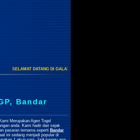
SELAMAT DATANG DI GALAXYTOTO .No customer service Whatsapp 
GP, Bandar
, Kami Merupakan Agen Togel
gan anda. Kami hadir dari sejak
an pasaran ternama seperti
Bandar
at ini sedang menjadi popular di
nakan 1 akun saja. Jadi tunggu apa