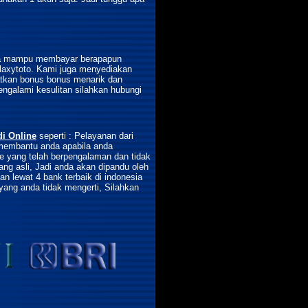
ena mampu membayar berapapun
laxytoto. Kami juga menyediakan
atkan bonus bonus menarik dan
engalami kesulitan silahkan hubungi
di Online
seperti : Pelayanan dari
 membantu anda apabila anda
ce yang telah berpengalaman dan tidak
ng asli, Jadi anda akan dipandu oleh
n lewat 4 bank terbaik di indonesia
ang anda tidak mengerti, Silahkan