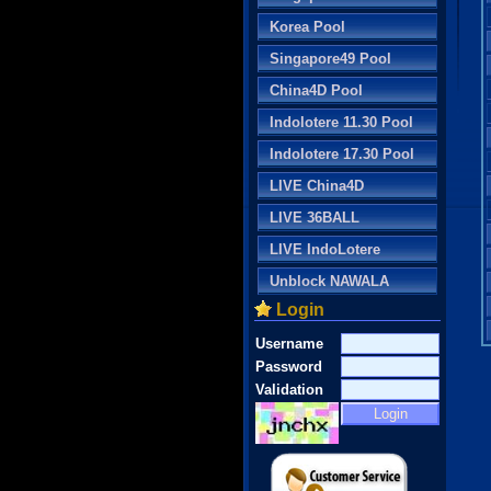
Korea Pool
Singapore49 Pool
China4D Pool
Indolotere 11.30 Pool
Indolotere 17.30 Pool
LIVE China4D
LIVE 36BALL
LIVE IndoLotere
Unblock NAWALA
Login
Username
Password
Validation